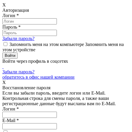
X
Авторизация
Логин
*
Пароль
*
Забыли пароль?
Запомнить меня на этом компьютере
Запомнить меня на
этом устройстве
Войти через профиль в соцсетях
Забыли пароль?
обратитесь в офис нашей компании
X
Восстановление пароля
Если вы забыли пароль, введите логин или E-Mail.
Контрольная строка для смены пароля, а также ваши
регистрационные данные будут высланы вам по E-Mail.
Логин
*
E-Mail
*