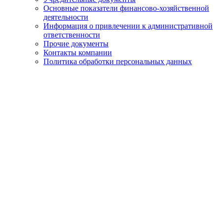
Основные показатели финансово-хозяйственной
деятельности
Информация о привлечении к административной
ответственности
Прочие документы
Контакты компании
Политика обработки персональных данных