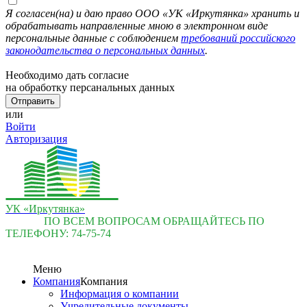
Я согласен(на) и даю право ООО «УК «Иркутянка» хранить и
обрабатывать направленные мною в электронном виде
персональные данные с соблюдением
требований российского
законодательства о персональных данных
.
Необходимо дать согласие
на обработку персанальных данных
или
Войти
Авторизация
УК «Иркутянка»
ПО ВСЕМ ВОПРОСАМ ОБРАЩАЙТЕСЬ ПО
ТЕЛЕФОНУ:
74-75-74
Меню
Компания
Компания
Информация о компании
Учредительные документы