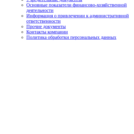
Основные показатели финансово-хозяйственной
деятельности
Информация о привлечении к административной
ответственности
Прочие документы
Контакты компании
Политика обработки персональных данных