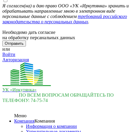
Я согласен(на) и даю право ООО «УК «Иркутянка» хранить и
обрабатывать направленные мною в электронном виде
персональные данные с соблюдением
требований российского
законодательства о персональных данных
.
Необходимо дать согласие
на обработку персанальных данных
или
Войти
Авторизация
УК «Иркутянка»
ПО ВСЕМ ВОПРОСАМ ОБРАЩАЙТЕСЬ ПО
ТЕЛЕФОНУ:
74-75-74
Меню
Компания
Компания
Информация о компании
Учредительные документы