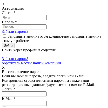
X
Авторизация
Логин
*
Пароль
*
Забыли пароль?
Запомнить меня на этом компьютере
Запомнить меня на
этом устройстве
Войти через профиль в соцсетях
Забыли пароль?
обратитесь в офис нашей компании
X
Восстановление пароля
Если вы забыли пароль, введите логин или E-Mail.
Контрольная строка для смены пароля, а также ваши
регистрационные данные будут высланы вам по E-Mail.
Логин
*
E-Mail
*