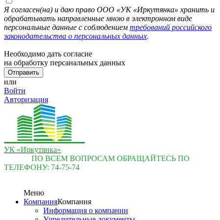
Я согласен(на) и даю право ООО «УК «Иркутянка» хранить и
обрабатывать направленные мною в электронном виде
персональные данные с соблюдением
требований российского
законодательства о персональных данных
.
Необходимо дать согласие
на обработку персанальных данных
или
Войти
Авторизация
УК «Иркутянка»
ПО ВСЕМ ВОПРОСАМ ОБРАЩАЙТЕСЬ ПО
ТЕЛЕФОНУ:
74-75-74
Меню
Компания
Компания
Информация о компании
Учредительные документы