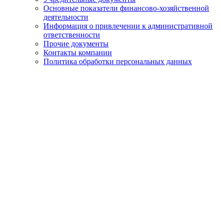
Основные показатели финансово-хозяйственной
деятельности
Информация о привлечении к административной
ответственности
Прочие документы
Контакты компании
Политика обработки персональных данных