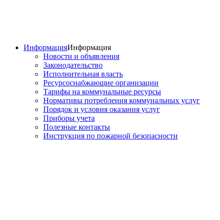
Информация
Информация
Новости и объявления
Законодательство
Исполнительная власть
Ресурсоснабжающие организации
Тарифы на коммунальные ресурсы
Нормативы потребления коммунальных услуг
Порядок и условия оказания услуг
Приборы учета
Полезные контакты
Инструкция по пожарной безопасности