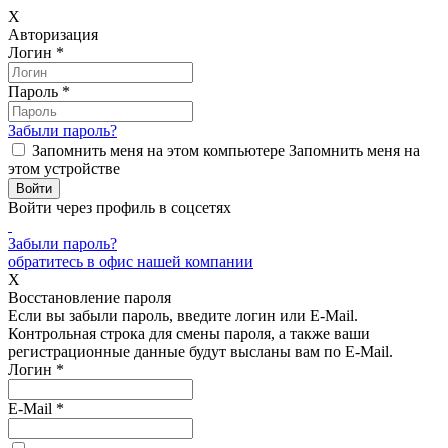
X
Авторизация
Логин
*
Пароль
*
Забыли пароль?
Запомнить меня на этом компьютере
Запомнить меня на
этом устройстве
Войти через профиль в соцсетях
Забыли пароль?
обратитесь в офис нашей компании
X
Восстановление пароля
Если вы забыли пароль, введите логин или E-Mail.
Контрольная строка для смены пароля, а также ваши
регистрационные данные будут высланы вам по E-Mail.
Логин
*
E-Mail
*