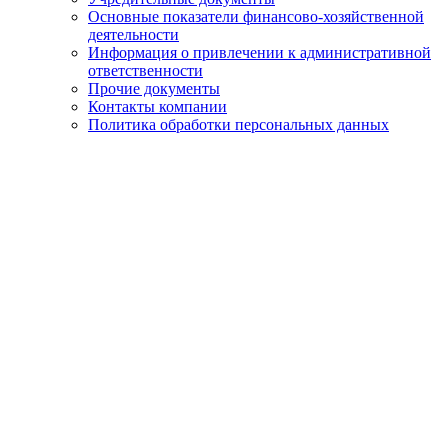
Основные показатели финансово-хозяйственной
деятельности
Информация о привлечении к административной
ответственности
Прочие документы
Контакты компании
Политика обработки персональных данных