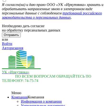
Я согласен(на) и даю право ООО «УК «Иркутянка» хранить и
обрабатывать направленные мною в электронном виде
персональные данные с соблюдением
требований российского
законодательства о персональных данных
.
Необходимо дать согласие
на обработку персанальных данных
или
Войти
Авторизация
УК «Иркутянка»
ПО ВСЕМ ВОПРОСАМ ОБРАЩАЙТЕСЬ ПО
ТЕЛЕФОНУ:
74-75-74
Меню
Компания
Компания
Информация о компании
Учредительные документы