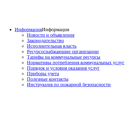
Информация
Информация
Новости и объявления
Законодательство
Исполнительная власть
Ресурсоснабжающие организации
Тарифы на коммунальные ресурсы
Нормативы потребления коммунальных услуг
Порядок и условия оказания услуг
Приборы учета
Полезные контакты
Инструкция по пожарной безопасности