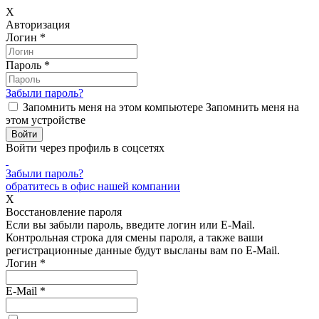
X
Авторизация
Логин
*
Пароль
*
Забыли пароль?
Запомнить меня на этом компьютере
Запомнить меня на
этом устройстве
Войти через профиль в соцсетях
Забыли пароль?
обратитесь в офис нашей компании
X
Восстановление пароля
Если вы забыли пароль, введите логин или E-Mail.
Контрольная строка для смены пароля, а также ваши
регистрационные данные будут высланы вам по E-Mail.
Логин
*
E-Mail
*