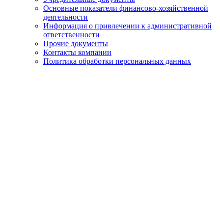
Основные показатели финансово-хозяйственной
деятельности
Информация о привлечении к административной
ответственности
Прочие документы
Контакты компании
Политика обработки персональных данных