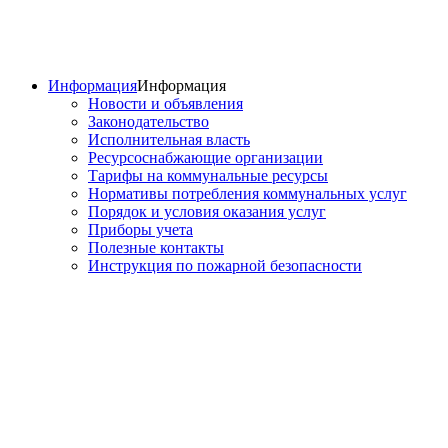
Информация
Информация
Новости и объявления
Законодательство
Исполнительная власть
Ресурсоснабжающие организации
Тарифы на коммунальные ресурсы
Нормативы потребления коммунальных услуг
Порядок и условия оказания услуг
Приборы учета
Полезные контакты
Инструкция по пожарной безопасности