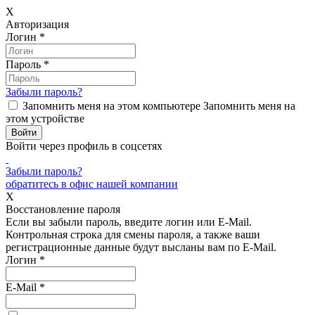
X
Авторизация
Логин
*
Пароль
*
Забыли пароль?
Запомнить меня на этом компьютере
Запомнить меня на
этом устройстве
Войти через профиль в соцсетях
Забыли пароль?
обратитесь в офис нашей компании
X
Восстановление пароля
Если вы забыли пароль, введите логин или E-Mail.
Контрольная строка для смены пароля, а также ваши
регистрационные данные будут высланы вам по E-Mail.
Логин
*
E-Mail
*