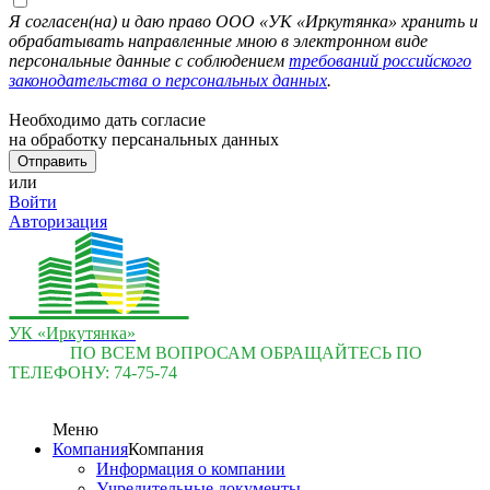
Я согласен(на) и даю право ООО «УК «Иркутянка» хранить и
обрабатывать направленные мною в электронном виде
персональные данные с соблюдением
требований российского
законодательства о персональных данных
.
Необходимо дать согласие
на обработку персанальных данных
или
Войти
Авторизация
УК «Иркутянка»
ПО ВСЕМ ВОПРОСАМ ОБРАЩАЙТЕСЬ ПО
ТЕЛЕФОНУ:
74-75-74
Меню
Компания
Компания
Информация о компании
Учредительные документы